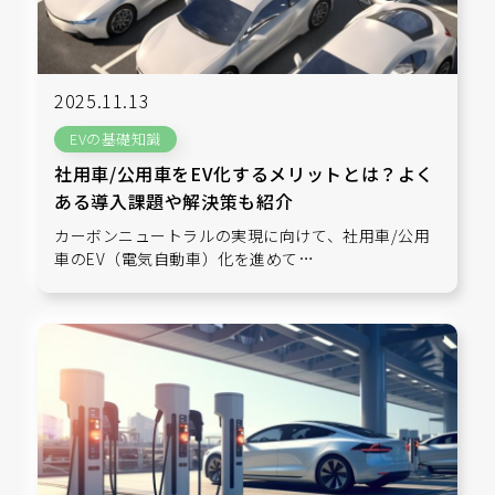
2025.11.13
EVの基礎知識
社用車/公用車をEV化するメリットとは？よく
ある導入課題や解決策も紹介
カーボンニュートラルの実現に向けて、社用車/公用
車のEV（電気自動車）化を進めて…