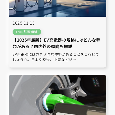
2025.11.13
EVの基礎知識
【2025年最新】EV充電器の規格にはどんな種
類がある？国内外の動向も解説
EV充電器にはさまざまな規格があることをご存じで
しょうか。日本や欧米、中国などが…