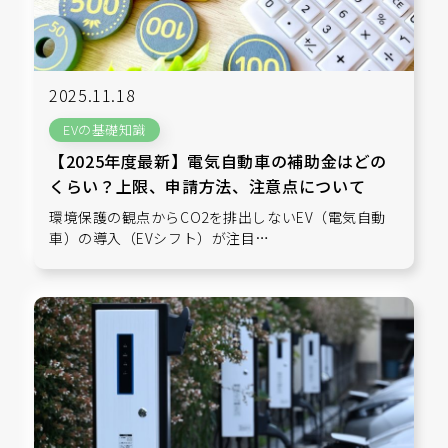
2025.11.18
EVの基礎知識
【2025年度最新】電気自動車の補助金はどの
くらい？上限、申請方法、注意点について
環境保護の観点からCO2を排出しないEV（電気自動
車）の導入（EVシフト）が注目…