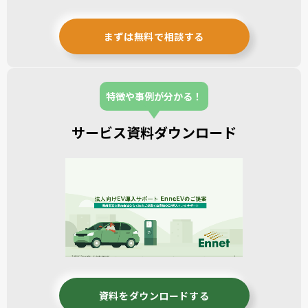
まずは無料で相談する
特徴や事例が分かる！
サービス資料ダウンロード
資料をダウンロードする