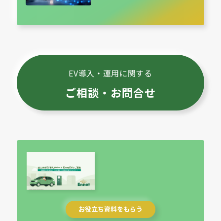
EV導入・運用に関する
ご相談・お問合せ
お役立ち資料をもらう