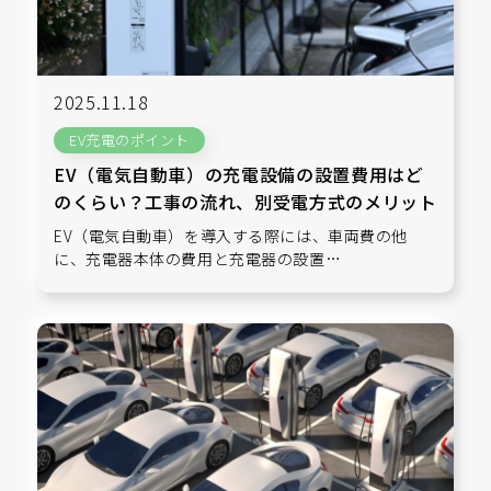
2025.11.18
EV充電のポイント
EV（電気自動車）の充電設備の設置費用はど
のくらい？工事の流れ、別受電方式のメリット
EV（電気自動車）を導入する際には、車両費の他
に、充電器本体の費用と充電器の設置…