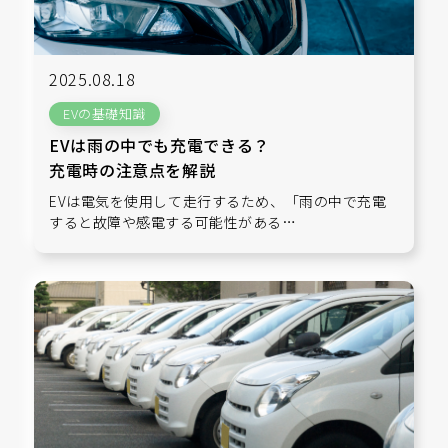
2025.08.18
EVの基礎知識
EVは雨の中でも充電できる？
充電時の注意点を解説
EVは電気を使用して走行するため、「雨の中で充電
すると故障や感電する可能性がある…