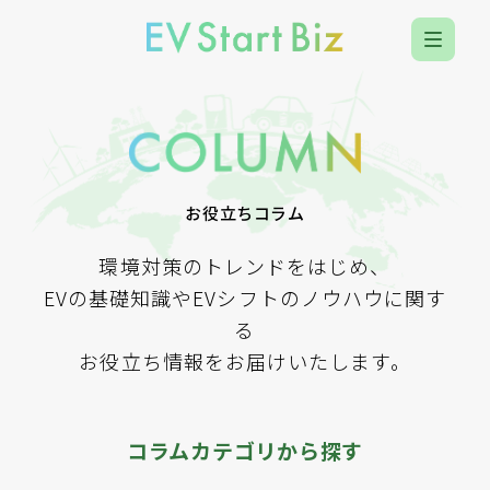
お役立ちコラム
環境対策のトレンドをはじめ、
EVの基礎知識やEVシフトの
ノウハウに関す
る
お役立ち情報をお届けいたします。
コラムカテゴリから探す