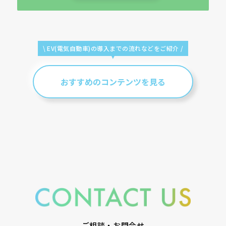
\ EV(電気自動車)の導入までの
流れなどをご紹介 /
おすすめのコンテンツを見る
ご相談・お問合せ