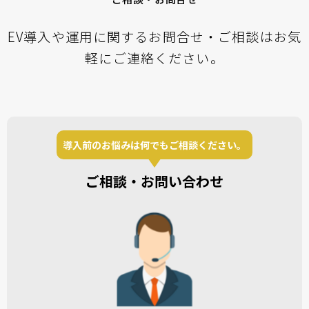
EV導入や運用に関するお問合せ・ご相談はお気
軽にご連絡ください。
導入前のお悩みは何でもご相談ください。
ご相談・お問い合わせ