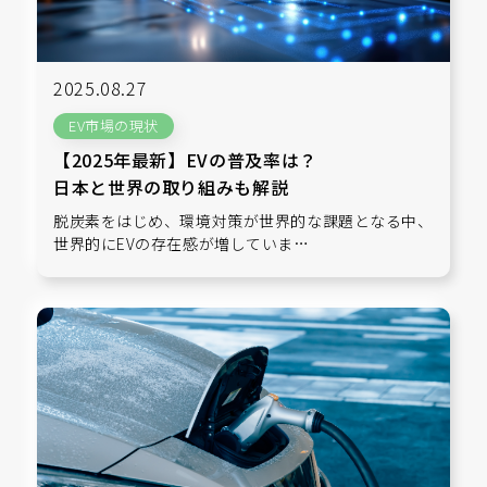
2025.08.27
EV市場の現状
【2025年最新】EVの普及率は？
日本と世界の取り組みも解説
脱炭素をはじめ、環境対策が世界的な課題となる中、
世界的にEVの存在感が増していま…