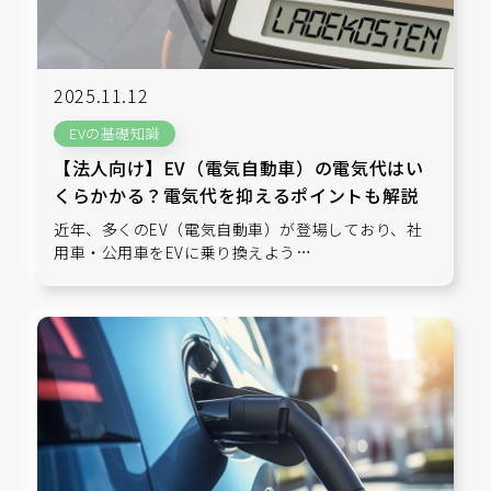
2025.11.12
EVの基礎知識
【法人向け】EV（電気自動車）の電気代はい
くらかかる？電気代を抑えるポイントも解説
近年、多くのEV（電気自動車）が登場しており、社
用車・公用車をEVに乗り換えよう…