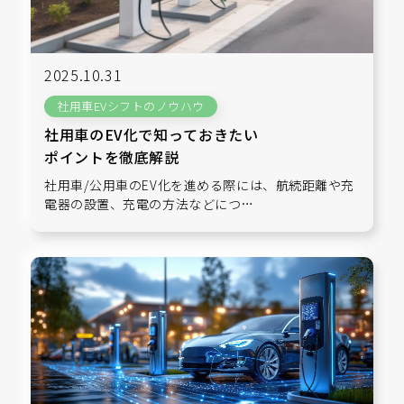
2025.10.31
社用車EVシフトのノウハウ
社用車のEV化で知っておきたい
ポイントを徹底解説
社用車/公用車のEV化を進める際には、航続距離や充
電器の設置、充電の方法などにつ…