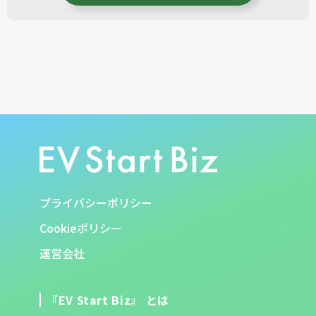
プライバシーポリシー
Cookieポリシー
運営会社
『EV Start Biz』 とは