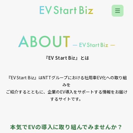
『EV Start Biz』とは
『EV Start Biz』はNTTグループにおける社用車EV化への取り組
みを
ご紹介するとともに、企業のEV導入をサポートする情報をお届け
するサイトです。
本気でEVの導入に取り組んでみませんか？