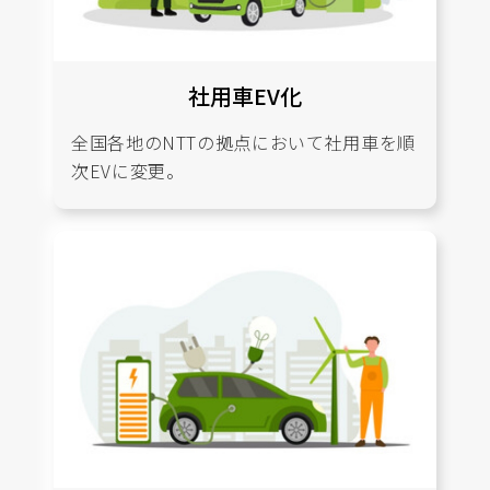
社用車EV化
全国各地のNTTの拠点において社用車を順
次EVに変更。