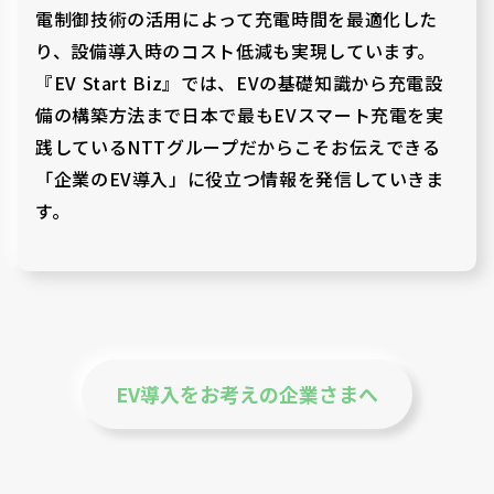
電制御技術の活用によって充電時間を最適化した
り、設備導入時のコスト低減も実現しています。
『EV Start Biz』では、EVの基礎知識から充電設
備の構築方法まで日本で最もEVスマート充電を実
践しているNTTグループだからこそお伝えできる
「企業のEV導入」に役立つ情報を発信していきま
す。
EV導入をお考えの企業さまへ