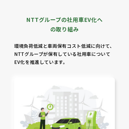
NTTグループの社用車EV化へ
の取り組み
環境負荷低減と車両保有コスト低減に向けて、
NTTグループが保有している社用車について
EV化を推進しています。