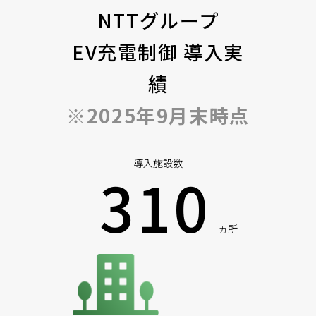
NTTグループ
EV充電制御 導入実
績
※2025年9月末時点
導入施設数
310
ヵ所