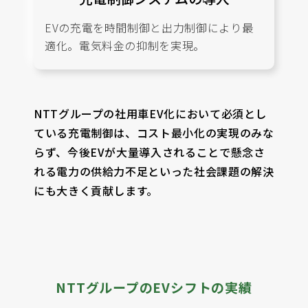
EVの充電を時間制御と出力制御により最
適化。電気料金の抑制を実現。
NTTグループの社用車EV化において必須とし
ている充電制御は、コスト最小化の実現のみな
らず、
今後EVが大量導入されることで懸念さ
れる電力の供給力不足といった社会課題の解決
にも大きく貢献します。
NTTグループのEVシフトの実績