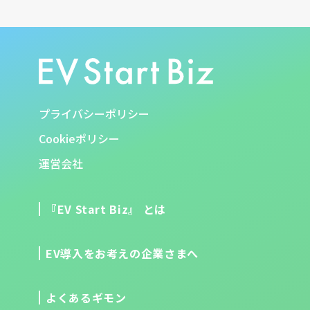
プライバシーポリシー
Cookieポリシー
運営会社
『EV Start Biz』 とは
EV導入をお考えの企業さまへ
よくあるギモン