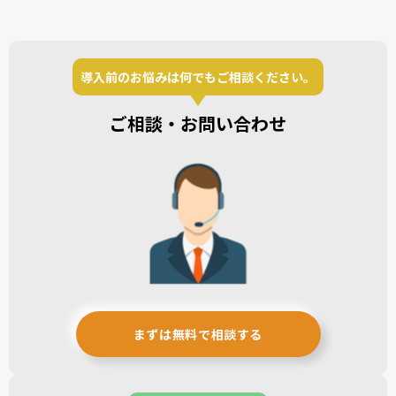
導入前のお悩みは何でもご相談ください。
ご相談・お問い合わせ
まずは無料で相談する