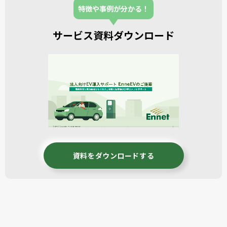
特徴や事例が分かる！
サービス資料ダウンロード
資料をダウンロードする