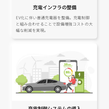
充電インフラの整備
EV化に伴い普通充電器を整備。充電制御
と組み合わせることで設備増強コストの大
幅な削減を実現。
充電制御システムの導入