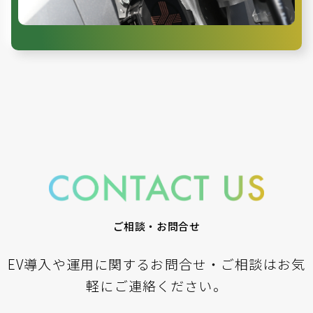
ご相談・お問合せ
EV導入や運用に関するお問合せ・ご相談はお気
軽にご連絡ください。