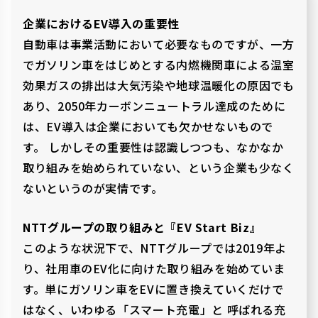
企業におけるEV導入の重要性
自動車は事業活動において必要なものですが、一方
でガソリン車をはじめとする内燃機関車による温室
効果ガスの排出は大気汚染や地球温暖化の原因でも
あり、2050年カーボンニュートラル達成のために
は、EV導入は企業においても欠かせないもので
す。 しかしその重要性は認識しつつも、なかなか
取り組みを始められていない、という企業も少なく
ないというのが実情です。
NTTグループの取り組みと『EV Start Biz』
このような状況下で、NTTグループでは2019年よ
り、社用車のEV化に向けた取り組みを始めていま
す。単にガソリン車をEVに置き換えていくだけで
はなく、いわゆる「スマート充電」と 呼ばれる充