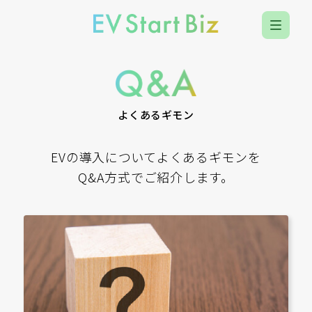
よくあるギモン
EVの導入についてよくあるギモンを
Q&A方式でご紹介します。