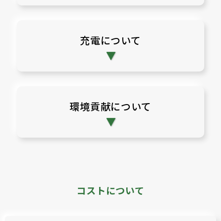
充電について
環境貢献について
コストについて