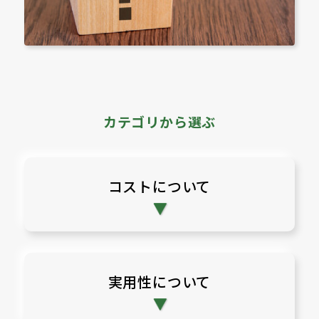
カテゴリから選ぶ
コストについて
実用性について