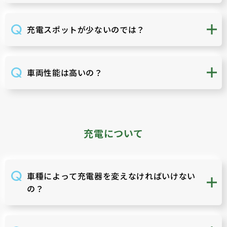
充電スポットが少ないのでは？
車両性能は高いの？
充電について
車種によって充電器を変えなければいけない
の？