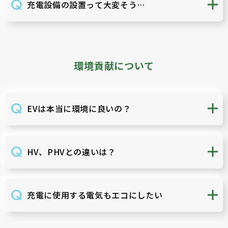
充電設備の設置って大変そう…
環境貢献について
EVは本当に環境に良いの？
HV、PHVとの違いは？
充電に使用する電気もエコにしたい