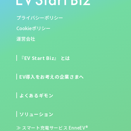
プライバシーポリシー
Cookieポリシー
運営会社
『EV Start Biz』 とは
EV導入をお考えの企業さまへ
よくあるギモン
ソリューション
スマート充電サービス EnneEV®