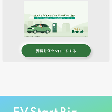
資料をダウンロードする