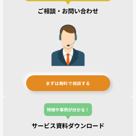
ご相談・お問い合わせ
まずは無料で相談する
特徴や事例が分かる！
サービス資料ダウンロード