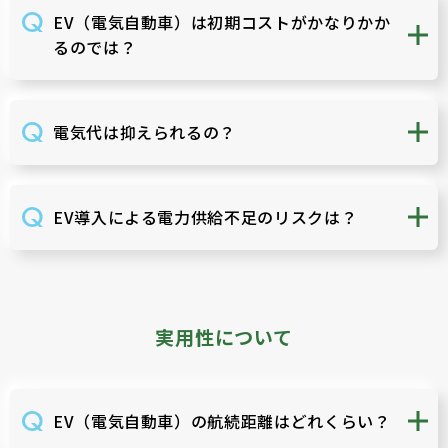
EV（電気自動車）は初期コストがかなりかか
るのでは？
電気代は抑えられるの？
EV導入による電力供給不足のリスクは？
実用性について
EV（電気自動車）の航続距離はどれくらい？