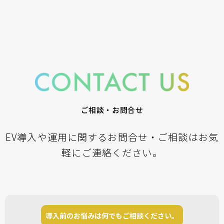
ご相談・お問合せ
EV導入や運用に関するお問合せ・ご相談はお気
軽にご連絡ください。
導入前のお悩みは何でもご相談ください。