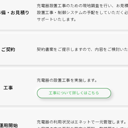
充電器設置工事のための現地調査を行い、お見
準備・
お見積り
設置工事・制御システムの手配をしていただく必
サポートいたします。
ご契約
契約書案をご提示しますので、内容をご検討いた
充電器の設置工事を実施します。
工事
工事について詳しくはこちら
充電器の利用状況はエネットで一元管理します
運用開始