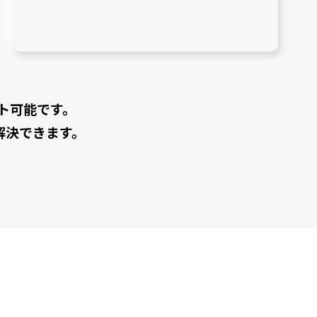
ト可能です。
解決できます。