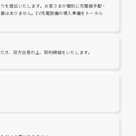
積りを提出いたします。お客さまが個別に充電器手配・
要はありません。EV充電設備の導入準備をトータル
だき、双方合意の上、契約締結をいたします。
。