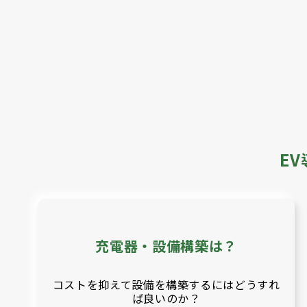
E
充電器・設備構築は？
コストを抑えて設備を構築するにはどうすれ
ば良いのか？