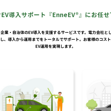
EV導入サポート『EnneEV®』にお任
』は、企業・自治体のEV導入を支援するサービスです。電力会社と
し、導入から運用までをトータルでサポート。お客様のコスト
EV運用を実現します。