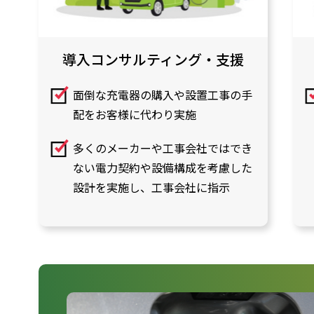
導入コンサルティング・支援
面倒な充電器の購入や設置工事の手
配をお客様に代わり実施
多くのメーカーや工事会社ではでき
ない電力契約や設備構成を考慮した
設計を実施し、工事会社に指示