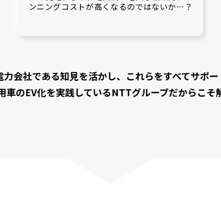
ンニングコストが高くなるのではないか…？
電力会社である知見を活かし、これらをすべてサポー
用車のEV化を実践しているNTTグループだからこそ