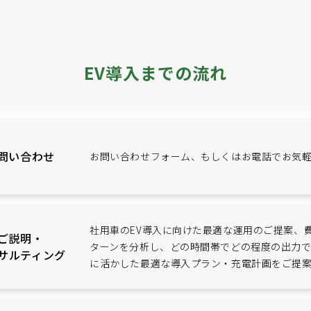
EV導入までの流れ
問い合わせ
お問い合わせフォーム、もしくはお電話でお気
社用車のEV導入に向けた最適な運用のご提案、
ご説明・
ターンを分析し、どの時間帯でどの程度の出力
サルティング
に活かした最適な導入プラン・充電計画をご提