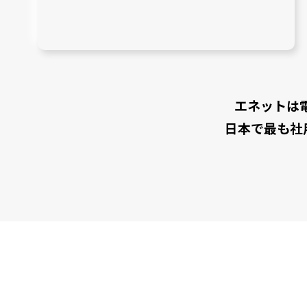
エネットは
日本で最も社