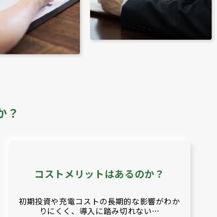
か？
コストメリットはあるのか？
初期投資や充電コストの長期的な影響がわか
りにくく、導入に踏み切れない…