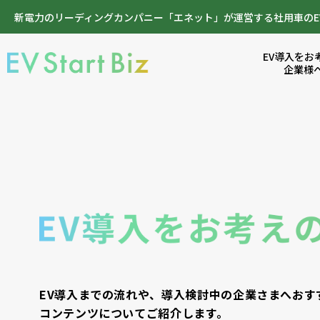
新電力のリーディングカンパニー「エネット」が運営する社用車のE
EV導入をお
企業様
EV導入までの流れや、導入検討中の
企業さまへおす
コンテンツについてご紹介します。