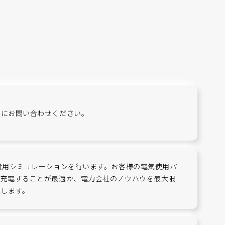
軽にお問い合わせください。
費用シミュレーションを行います。お客様の電気使用パ
で充電することが最適か、電力会社のノウハウを最大限
案します。