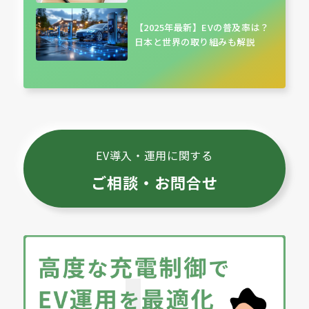
【2025年最新】EVの普及率は？
日本と世界の取り組みも解説
EV導入・運用に関する
ご相談・お問合せ