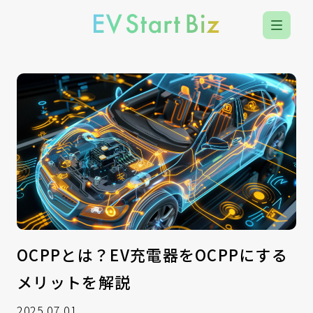
OCPPとは？EV充電器をOCPPにする
メリットを解説
2025.07.01