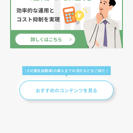
\ EV(電気自動車)の導入までの
流れなどをご紹介 /
おすすめのコンテンツを見る