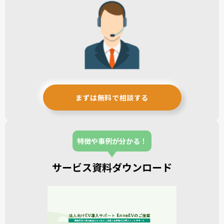
まずは無料で相談する
特徴や事例が分かる！
サービス資料ダウンロード