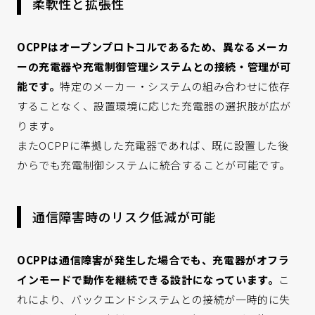
柔軟性と拡張性
OCPP
はオープンプロトコルであるため、異なるメーカ
ーの充電器や充電制御管理システムとの接続・管理が可
能です。
特定のメーカー・システムの組み合わせに依存
することなく、設置環境に応じた充電器の選択肢が広が
ります。
またOCPPに準拠した充電器であれば、既に設置した後
からでも充電制御システムに統合することが可能です。
通信障害時のリスク低減が可能
OCPP
は通信障害が発生した場合でも、充電器がオフラ
インモードで動作を継続できる設計になっています。
こ
れにより、バックエンドシステムとの接続が一時的に失