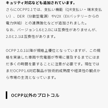
キュリティ対応なども追加されています。
さらにOCPP2.1では、支払い機能（QR支払い・端末支払
い）、DER（分散型電源）やV2X（EVバッテリーからの
電力供給）との連携強化などが追加されました。
なお、バージョン1.6と2.0には互換性がありませんが、
2.0と2.1は互換性があります。
OCPP 2.0.1以降が規格上優位となっていますが、この規
格を実装した車両や充電器が市場に普及するまでにはま
だ多くの時間を要することに注意が必要です。現在では
まだOCPP1.6対応製品が技術的成熟度や経済性の観点か
ら市場の主流となっています。
OCPP以外のプロトコル