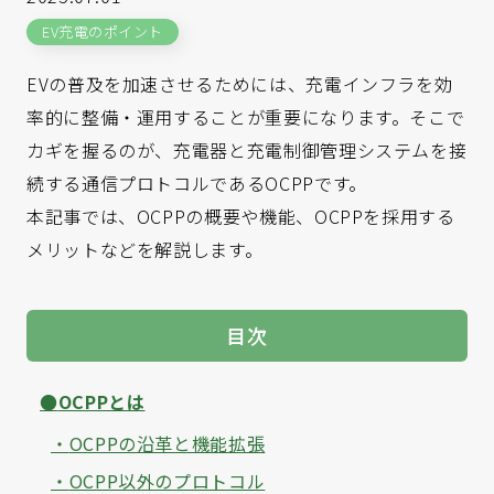
EV充電のポイント
EVの普及を加速させるためには、充電インフラを効
率的に整備・運用することが重要になります。そこで
カギを握るのが、充電器と充電制御管理システムを接
続する通信プロトコルであるOCPPです。
本記事では、OCPPの概要や機能、OCPPを採用する
メリットなどを解説します。
目次
OCPPとは
OCPPの沿革と機能拡張
OCPP以外のプロトコル