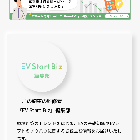
この記事の監修者
『EV Start Biz』編集部
環境対策のトレンドをはじめ、EVの基礎知識やEVシ
フトのノウハウに関するお役立ち情報をお届けいたし
ます。