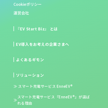
Cookieポリシー
運営会社
『EV Start Biz』 とは
EV導入をお考えの企業さまへ
よくあるギモン
ソリューション
スマート充電サービス EnneEV®
スマート充電サービス『EnneEV®』が
選ば
れる理由