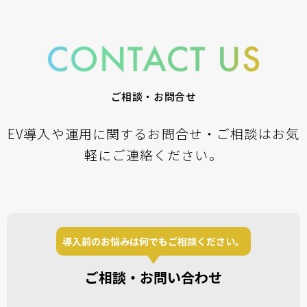
ご相談・お問合せ
EV導入や運用に関するお問合せ・ご相談はお気
軽にご連絡ください。
導入前のお悩みは何でもご相談ください。
ご相談・お問い合わせ