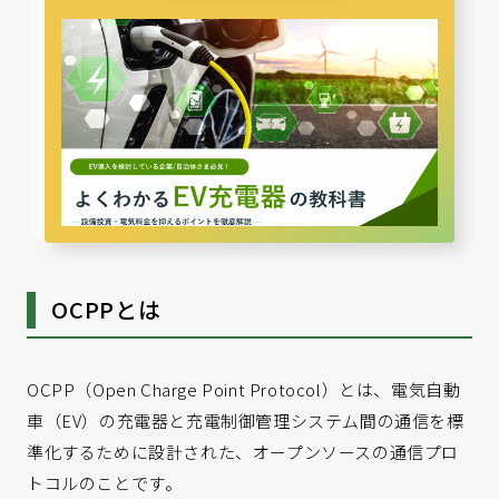
OCPPとは
OCPP（Open Charge Point Protocol）とは、電気自動
車（EV）の充電器と充電制御管理システム間の通信を標
準化するために設計された、オープンソースの通信プロ
トコルのことです。