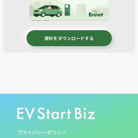
資料をダウンロードする
プライバシーポリシー