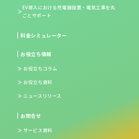
EV導入における充電器設置・電気工事を
丸
ごとサポート
料金シミュレーター
お役立ち情報
お役立ちコラム
お役立ち資料
ニュースリリース
お問合せ
サービス資料