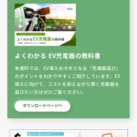
よくわかる EV充電器の教科書
本資料では、EV導入のカギとなる「充電器選び」
のポイントをわかりやすくご紹介しています。EV
導入に向けて、コストを抑えながら賢く充電器を
選びたい方はぜひご覧ください。
ダウンロードページへ