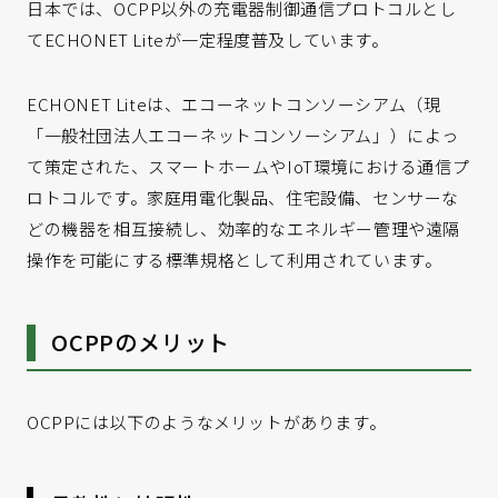
日本では、OCPP以外の充電器制御通信プロトコルとし
てECHONET Liteが一定程度普及しています。
ECHONET Liteは、エコーネットコンソーシアム（現
「一般社団法人エコーネットコンソーシアム」）によっ
て策定された、スマートホームやIoT環境における通信プ
ロトコルです。家庭用電化製品、住宅設備、センサーな
どの機器を相互接続し、効率的なエネルギー管理や遠隔
操作を可能にする標準規格として利用されています。
OCPPのメリット
OCPPには以下のようなメリットがあります。