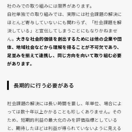
社のみでの取り組みには限界があります。
自社単独での取り組みでは、実際には社会課題の解決に
ほとんど寄与していないにも関わらず、「社会課題を解
決している」と宣伝してしまうことにもなりかねませ
ん。
大きな社会的価値を創出するためには他の企業や団
体、地域社会などから理解を得ることが不可欠であり、
足並みを揃えて連携し、同じ方向を向いて取り組む必要
があります。
長期的に行う必要がある
社会課題の解決には長い時間を要し、年単位、場合によ
っては数十年以上かかることも珍しくありません。その
ため、短期的利益の最大化のみを評価指標としている
と、期待したほどは利益が得られていないように見える