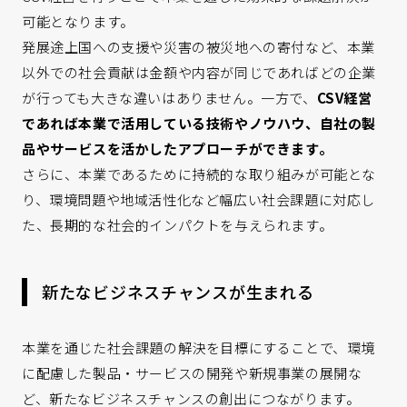
可能となります。
発展途上国への支援や災害の被災地への寄付など、本業
以外での社会貢献は金額や内容が同じであればどの企業
が行っても大きな違いはありません。一方で、
CSV経営
であれば本業で活用している技術やノウハウ、自社の製
品やサービスを活かしたアプローチができます。
さらに、本業であるために持続的な取り組みが可能とな
り、環境問題や地域活性化など幅広い社会課題に対応し
た、長期的な社会的インパクトを与えられます。
新たなビジネスチャンスが生まれる
本業を通じた社会課題の解決を目標にすることで、環境
に配慮した製品・サービスの開発や新規事業の展開な
ど、新たなビジネスチャンスの創出につながります。