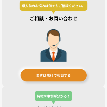
導入前のお悩みは何でもご相談ください。
ご相談・お問い合わせ
まずは無料で相談する
特徴や事例が分かる！