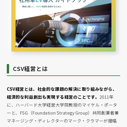
CSV経営とは
CSV
経営とは、社会的な課題の解決に取り組みながら、
経済的な利益創出も実現する経営のことです。
2011年
に、ハーバード大学経営大学院教授のマイケル・ポータ
ーと、FSG（Foundation Strategy Group）共同創業者兼
マネージング・ディレクターのマーク・クラマーが提唱