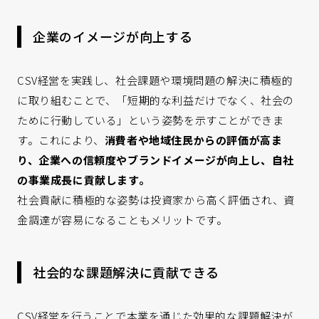
企業のイメージが向上する
CSV経営を実践し、社会課題や環境問題の解決に積極的
に取り組むことで、「短期的な利益だけでなく、社会の
ために行動している」という姿勢を示すことができま
す。これにより、
消費者や地域住民からの評価が高ま
り、企業への信頼度やブランドイメージが向上し、自社
の事業成長に貢献します。
社会貢献に積極的な姿勢は投資家から高く評価され、資
金調達が容易になることもメリットです。
社会的な課題解決に貢献できる
CSV経営を行うことで本業を通じた効果的な課題解決が