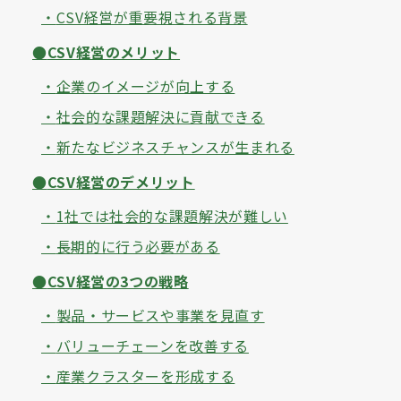
CSV経営が重要視される背景
CSV経営のメリット
企業のイメージが向上する
社会的な課題解決に貢献できる
新たなビジネスチャンスが生まれる
CSV経営のデメリット
1社では社会的な課題解決が難しい
長期的に行う必要がある
CSV経営の3つの戦略
製品・サービスや事業を見直す
バリューチェーンを改善する
産業クラスターを形成する