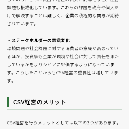
課題も複雑化しています。これらの課題を政府や個人だ
けで解決することは難しく、企業の積極的な関与が期待
されています。
・ステークホルダーの意識変化
環境問題や社会課題に対する消費者の意識が高まってい
るほか、投資家も企業が環境や社会に対して責任を果た
しているかをよりシビアに評価するようになっていま
す。こうしたことからもCSV経営の重要性は増していま
す。
CSV経営のメリット
CSV経営を行うメリットとしては以下の3つがあります。