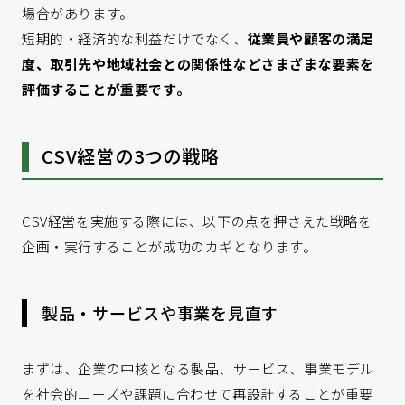
場合があります。
短期的・経済的な利益だけでなく、
従業員や顧客の満足
度、取引先や地域社会との関係性などさまざまな要素を
評価することが重要です。
CSV経営の3つの戦略
CSV経営を実施する際には、以下の点を押さえた戦略を
企画・実行することが成功のカギとなります。
製品・サービスや事業を見直す
まずは、企業の中核となる製品、サービス、事業モデル
を社会的ニーズや課題に合わせて再設計することが重要