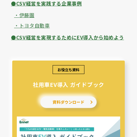
CSV経営を実践する企業事例
伊藤園
トヨタ自動車
CSV経営を実現するためにEV導入から始めよう
お役立ち資料
社用車EV導入 ガイドブック
資料ダウンロード