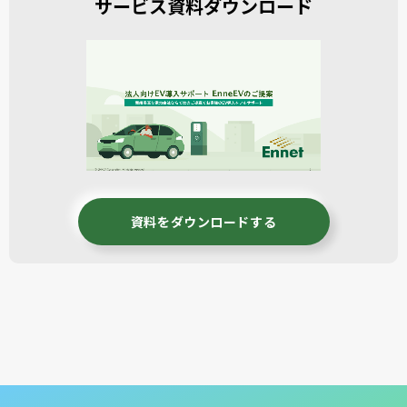
サービス資料ダウンロード
資料をダウンロードする