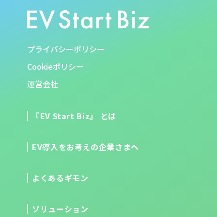
プライバシーポリシー
Cookieポリシー
運営会社
『EV Start Biz』 とは
EV導入をお考えの企業さまへ
よくあるギモン
ソリューション