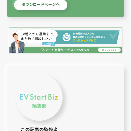
ダウンロードページへ
この記事の監修者