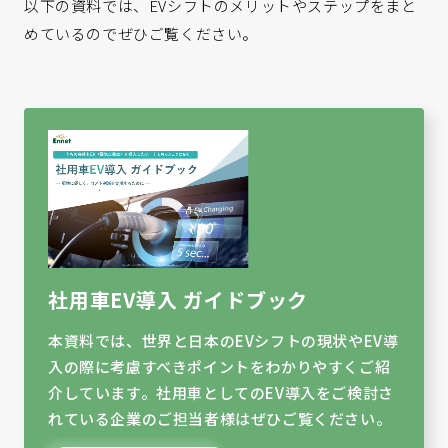
以下の資料では、EVシフトのメリットやステップをまと
めているのでぜひご覧ください。
社用車EV導入 ガイドブック
本資料では、世界と日本のEVシフトの現状やEV導
入の際に考慮すべきポイントをわかりやすくご紹
介しています。社用車としてのEV導入をご検討さ
れている企業のご担当者様はぜひご覧ください。