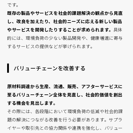
です。
既存の製品やサービスを社会的課題解決の観点から見直
し、改良を加えたり、社会的ニーズに応える新しい製品
やサービスを開発したりすることが求められます。
具体
的には、環境負荷の少ない製品開発や、健康増進に寄与
するサービスの提供などが挙げられます。
バリューチェーンを改善する
原材料調達から生産、流通、販売、アフターサービスに
至るバリューチェーン全体を見直し、社会的価値を創出
する機会を見出します。
その際には、各段階において環境負荷の低減や社会的課
題の解決につながる改善を行う必要があります。サプラ
イヤーや取引先との協力関係や連携を強化し、バリュー