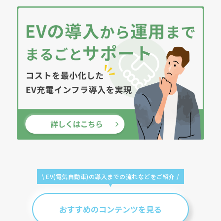
\ EV(電気自動車)の導入までの
流れなどをご紹介 /
おすすめのコンテンツを見る