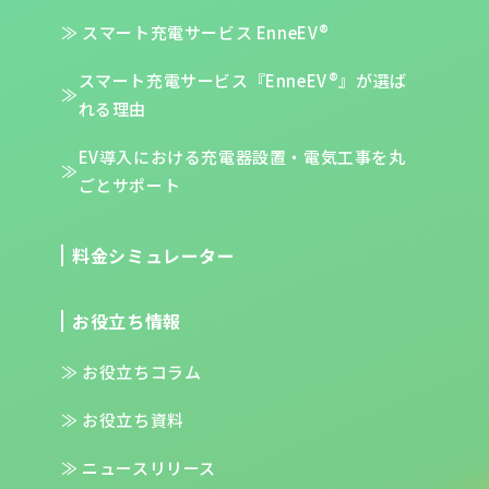
スマート充電サービス EnneEV®
スマート充電サービス『EnneEV®』が
選ば
れる理由
EV導入における充電器設置・電気工事を
丸
ごとサポート
料金シミュレーター
お役立ち情報
お役立ちコラム
お役立ち資料
ニュースリリース