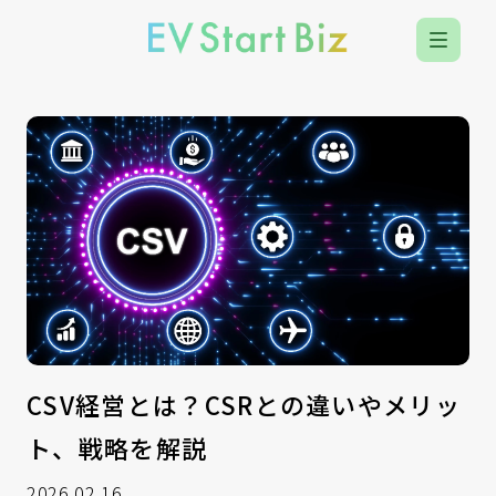
CSV経営とは？CSRとの違いやメリッ
ト、戦略を解説
2026.02.16