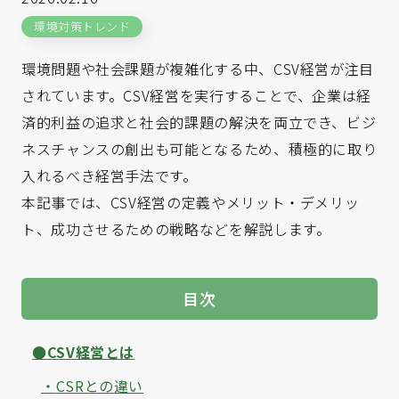
環境対策トレンド
環境問題や社会課題が複雑化する中、CSV経営が注目
されています。CSV経営を実行することで、企業は経
済的利益の追求と社会的課題の解決を両立でき、ビジ
ネスチャンスの創出も可能となるため、積極的に取り
入れるべき経営手法です。
本記事では、CSV経営の定義やメリット・デメリッ
ト、成功させるための戦略などを解説します。
目次
CSV経営とは
CSRとの違い