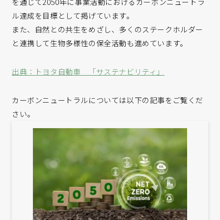
を通じて2050年に事業活動におけるカーボンニュートラ
ル達成を目標として掲げています。
また、自然との共生をめざし、多くのステークホルダー
と連携して生物多様性の保全活動も進めています。
出典：トヨタ自動車 「サステナビリティ」
カーボンニュートラルについては以下の記事をご覧くだ
さい。