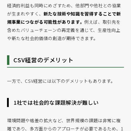
経済的利益も同時にめざすため、他部門や他社との協業
が生まれやすく、
新たな技術や知識を習得することで新
規事業につながる可能性があります。
例えば、取引先を
含めたバリューチェーンの再定義を通じて、生産性向上
や新たな社会的価値の創造が期待できます。
CSV経営のデメリット
一方で、CSV経営には以下のデメリットもあります。
1社では社会的な課題解決が難しい
環境問題や格差の拡大など、世界規模の課題は非常に複
雑であり、多方面からのアプローチが必要であるため、1