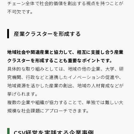
チェーン全体で社会的価値を創出する視点を持つことが
不可欠です。
産業クラスターを形成する
地域社会や関連産業と協力して、相互に支援し合う産業
クラスターを形成することも重要なポイントです。
具体的な取り組みとしては、地域の他の企業、大学、研
究機関、行政などと連携したイノベーションの促進や、
地域資源を活かした産業の創出、地域の人材育成などが
挙げられます。
複数の企業や組織が協力することで、単独では難しい大
規模な社会課題にアプローチできます。
CSV経営を実践する企業事例