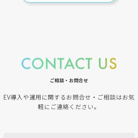
ご相談・お問合せ
EV導入や運用に関するお問合せ・ご相談はお気
軽にご連絡ください。