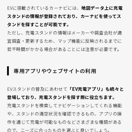
EVに搭載されているカーナビには、
地図データ上に充電
スタンドの情報が登録されており、カーナビを使ってス
タンドを探すことが可能です。
ただし、充電スタンドの情報はメーカーや調査会社が適
宜調査・更新するため、マップ機能に反映されるまでに
若干時間がかかる場合があることには注意が必要です。
専用アプリやウェブサイトの利用
EVスタンドの普及にあわせて
「EV充電アプリ」も続々と
登場しており、充電スタンドを探す際に役立ちます。
充電スタンドを検索してナビゲーションしてくれる機能
や、スタンドの満空状況を確認できるもの、アプリの操
作を通じて充電が可能なものなどさまざまな種類がある
ので、ニーズに合ったものを選ぶと良いでしょう。