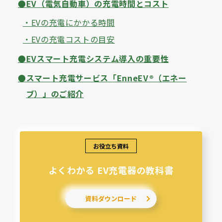
EV（電気自動車）の充電時間とコスト
EVの充電にかかる時間
EVの充電コストの目安
EVスマート充電システム導入の重要性
スマート充電サービス「EnneEV®（エネー
ブ）」のご紹介
お役立ち資料
よくわかる EV充電器の教科書
資料ダウンロード