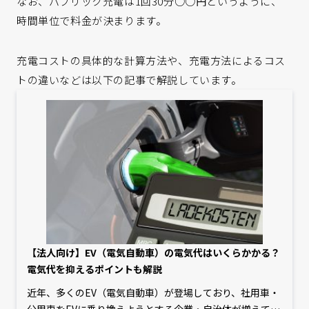
なお、パブリック充電は1回30分○○円というように、
時間単位で料金が決まります。
充電コストの具体的な計算方法や、充電方法によるコス
トの違いなどは以下の記事で解説しています。
【法人向け】EV（電気自動車）の電気代はいくらかかる？
電気代を抑えるポイントも解説
近年、多くのEV（電気自動車）が登場しており、社用車・