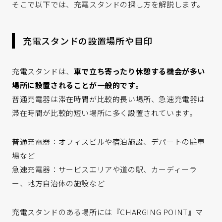
そこで以下では、充電スタンドの探し方を解説します。
充電スタンドの設置場所や目印
充電スタンドは、
車で立ち寄ったり休憩する機会が多い
場所に設置されることが一般的です。
普通充電器は滞在時間が比較的長い場所、急速充電器は
滞在時間が比較的短い場所に多く設置されています。
普通充電器：オフィスビルや宿泊施設、デパートの駐車
場など
急速充電器：サービスエリアや道の駅、カーディーラ
ー、地方自治体の施設など
充電スタンドのある場所には『CHARGING POINT』マ