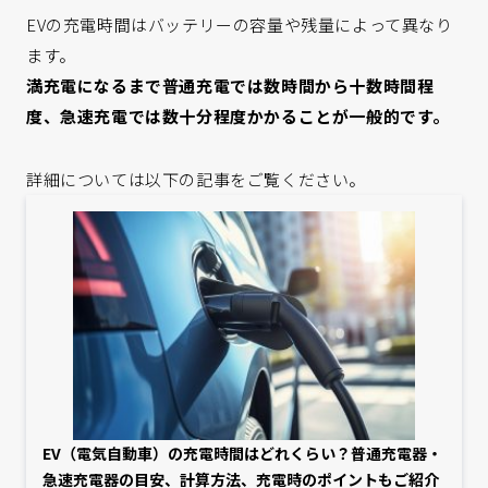
EVの充電時間はバッテリーの容量や残量によって異なり
ます。
満充電になるまで普通充電では数時間から十数時間程
度、急速充電では数十分程度かかることが一般的です。
詳細については以下の記事をご覧ください。
EV（電気自動車）の充電時間はどれくらい？普通充電器・
急速充電器の目安、計算方法、充電時のポイントもご紹介