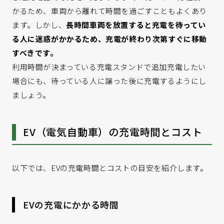
かるため、車両から離れて時間を過ごすこともよくあり
ます。しかし、
長時間車両を放置すると充電を待ってい
る人に迷惑がかかるため、充電が終わり次第すぐに移動
すべきです。
利用時間が決まっている充電スタンドで追加充電したい
場合にも、待っている人に譲った後に充電するようにし
ましょう。
EV（電気自動車）の充電時間とコスト
以下では、EVの充電時間とコストの目安を紹介します。
EVの充電にかかる時間