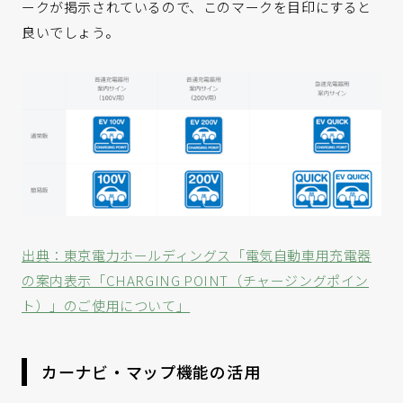
ークが掲示されているので、このマークを目印にすると
良いでしょう。
出典：東京電力ホールディングス「電気自動車用充電器
の案内表示「CHARGING POINT（チャージングポイン
ト）」のご使用について」
カーナビ・マップ機能の活用