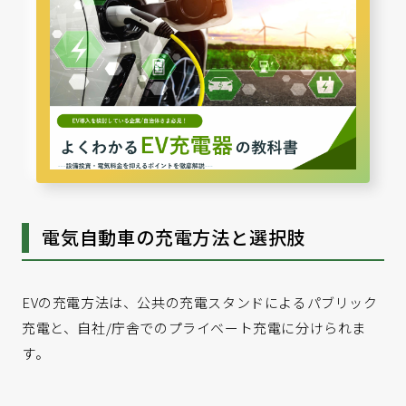
電気自動車の充電方法と選択肢
EVの充電方法は、公共の充電スタンドによるパブリック
充電と、自社/庁舎でのプライベート充電に分けられま
す。