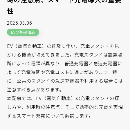
性
2025.03.06
EVの基礎知識
EV（電気自動車）の普及に伴い、充電スタンドを見
かける機会が増えてきました。充電スタンドは設置場
所によって種類が異なり、普通充電器と急速充電器に
よって充電時間や充電コストに違いがあります。特
に、公共のスタンドの急速充電器を利用する場合には
注意すべき点があります。
本記事では、EV（電気自動車）の充電スタンドの探
し方や、利用時の注意点、そして効率的な充電を実現
するスマート充電について解説します。