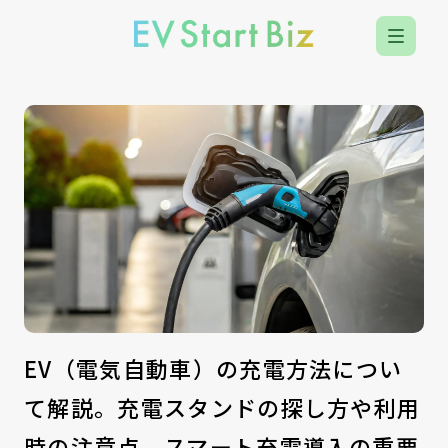
EV（電気自動車）の充電方法につい
て解説。充電スタンドの探し方や利用
時の注意点、スマート充電導入の重要