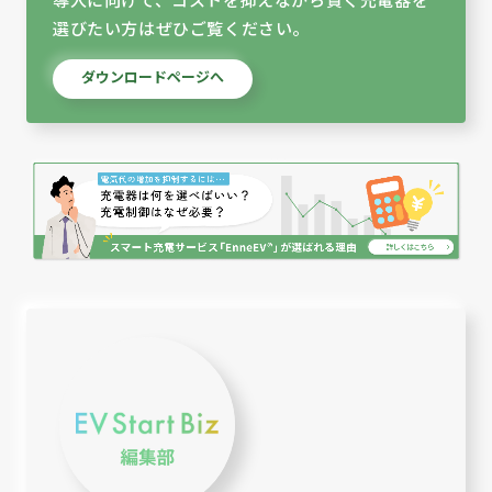
選びたい方はぜひご覧ください。
ダウンロードページへ