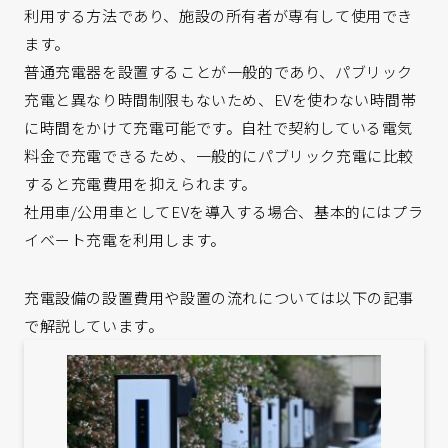
利用する方法であり、施設の所有者が専有して使用でき
ます。
普通充電器を設置することが一般的であり、パブリック
充電と異なり時間制限もないため、EVを使わない時間帯
に時間をかけて充電可能です。自社で契約している電気
料金で充電できるため、一般的にパブリック充電に比較
すると充電費用を抑えられます。
社用車/公用車としてEVを導入する場合、基本的にはプラ
イベート充電を利用します。
充電設備の設置費用や設置の流れについては以下の記事
で解説しています。