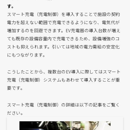
す。
スマート充電（充電制御）を導入することで施設の契約
電力を超えない範囲で充電できるようになり、電気代が
増加するのを回避できます。EV充電器の導入台数が増え
ても既存の設備容量内で充電できるため、設備増強のコ
ストも抑えられます。引いては地域の電力需給の安定化
にもつながります。
こうしたことから、複数台のEV導入に際してはスマート
充電（充電制御）システムもあわせて導入することが重
要です。
スマート充電（充電制御）の詳細は以下の記事をご覧く
ださい。