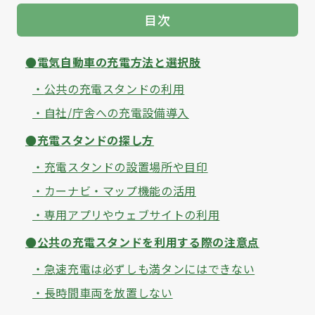
目次
電気自動車の充電方法と選択肢
公共の充電スタンドの利用
自社/庁舎への充電設備導入
充電スタンドの探し方
充電スタンドの設置場所や目印
カーナビ・マップ機能の活用
専用アプリやウェブサイトの利用
公共の充電スタンドを利用する際の注意点
急速充電は必ずしも満タンにはできない
長時間車両を放置しない