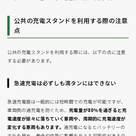
公共の充電スタンドを利用する際の注意
点
公共の充電スタンドを利用する際には、以下の点に注意
する必要があります。
急速充電は必ずしも満タンにはできない
急速充電器は一般的には短時間での充電が可能ですが、
車両側の過充電を防ぐため、
充電量が80％を過ぎると充
電速度が徐々に落ちていく車両や、周期的に充電速度が
変化する車両もあります。
過充電になるとバッテリーの
劣化を早め、寿命や性能に影響を与える可能性があるの