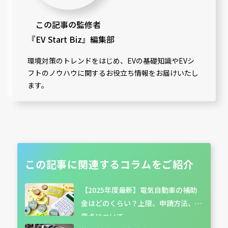
この記事の監修者
『EV Start Biz』編集部
環境対策のトレンドをはじめ、EVの基礎知識やEVシ
フトのノウハウに関するお役立ち情報をお届けいたし
ます。
この記事に関連する
コラムをご紹介
【2025年度最新】電気自動車の補助
金はどのくらい？上限、申請方法、注
意点について