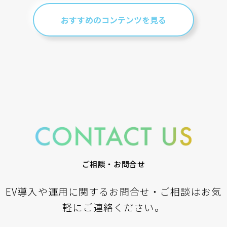
おすすめのコンテンツを見る
ご相談・お問合せ
EV導入や運用に関するお問合せ・ご相談はお気
軽にご連絡ください。