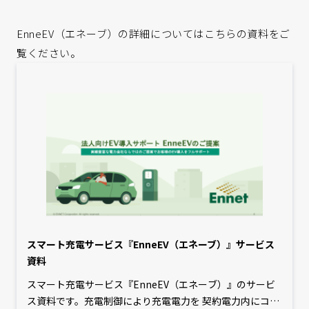
EnneEV（エネーブ）の詳細についてはこちらの資料をご
覧ください。
スマート充電サービス『EnneEV（エネーブ）』サービス
資料
スマート充電サービス『EnneEV（エネーブ）』のサービ
ス資料です。充電制御により充電電力を 契約電力内にコン